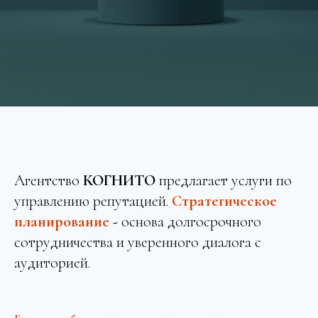
Агентство
КОГНИТО
предлагает услуги по
управлению репутацией.
Стратегическое
планирование
-
основа долгосрочного
сотрудничества и уверенного диалога с
аудиторией.