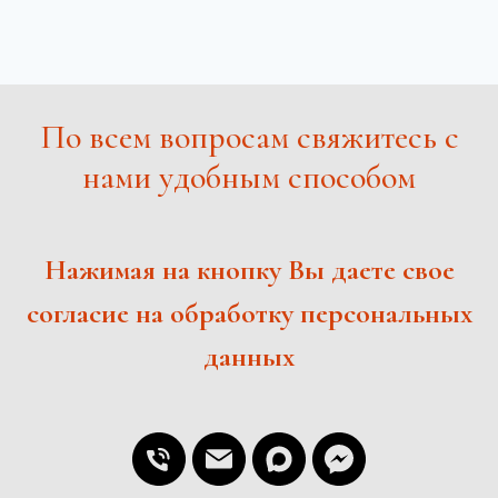
По всем вопросам свяжитесь с
нами удобным способом
Нажимая на кнопку Вы даете свое
согласие на обработку персональных
данных