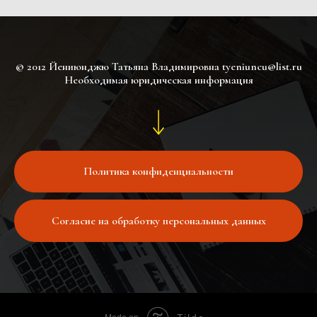
© 2012 Йениюнджю Татьяна Владимировна tyeniuncu@list.ru
Необходимая юридическая информация
Политика конфиденциальности
Согласие на обработку персональных данных