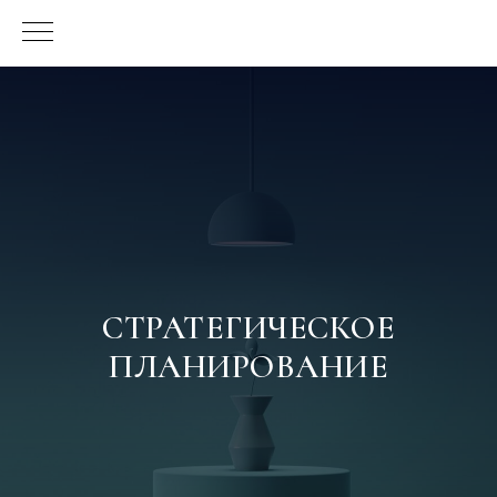
СТРАТЕГИЧЕСКОЕ
ПЛАНИРОВАНИЕ