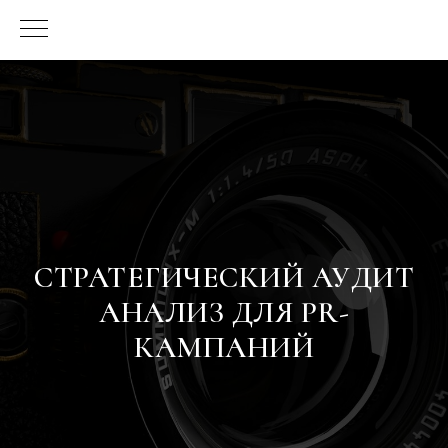
СТРАТЕГИЧЕСКИЙ АУДИТ
АНАЛИЗ ДЛЯ PR-
КАМПАНИЙ