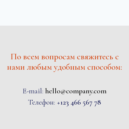
По всем вопросам свяжитесь с
нами любым удобным способом:
E-mail:
hello@company.com
Телефон:
+123 466 567 78